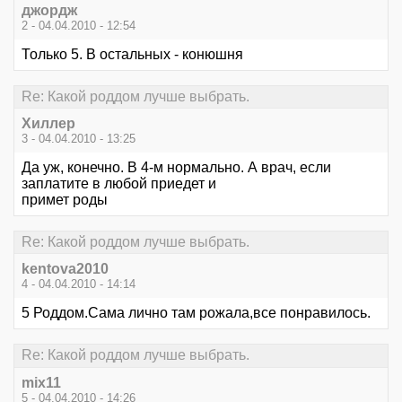
джордж
2 - 04.04.2010 - 12:54
Только 5. В остальных - конюшня
Re: Какой роддом лучше выбрать.
Хиллер
3 - 04.04.2010 - 13:25
Да уж, конечно. В 4-м нормально. А врач, если
заплатите в любой приедет и
примет роды
Re: Какой роддом лучше выбрать.
kentova2010
4 - 04.04.2010 - 14:14
5 Роддом.Сама лично там рожала,все понравилось.
Re: Какой роддом лучше выбрать.
mix11
5 - 04.04.2010 - 14:26