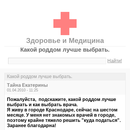
Здоровье и Медицина
Какой роддом лучше выбрать.
Найти!
Какой роддом лучше выбрать.
Тайна Екатерины
01.04.2010 - 11:25
Пожалуйста, подскажите, какой роддом лучше
выбрать и как выбрать врача.
Я живу в городе Краснодаре, сейчас на шестом
месяце. У меня нет знакомых врачей в городе,
поэтому крайне тяжело решить "куда податься".
Заранее благодарна!