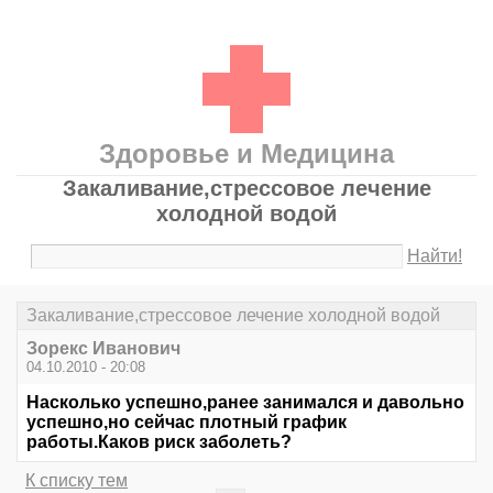
Здоровье и Медицина
Закаливание,стрессовое лечение
холодной водой
Найти!
Закаливание,стрессовое лечение холодной водой
Зорекс Иванович
04.10.2010 - 20:08
Насколько успешно,ранее занимался и давольно
успешно,но сейчас плотный график
работы.Каков риск заболеть?
К списку тем