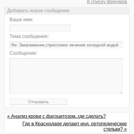
К списку форумов
Добавить новое сообщение
Ваше имя:
Тема сообщения:
Сообщение:
« Анализ крови с фагоцитозом..где сделать?
Где в Краснодаре делают инд. ортопедические
стельки? »