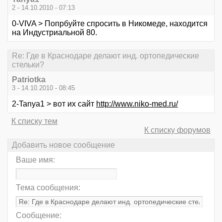
2 - 14.10.2010 - 07:13
0-VIVA > Попрбуйте спросить в Никомеде, находится
на Индустриальной 80.
Re: Где в Краснодаре делают инд. ортопедические
стельки?
Patriotka
3 - 14.10.2010 - 08:45
2-Tanya1 > вот их сайт
http://www.niko-med.ru/
К списку тем
К списку форумов
Добавить новое сообщение
Ваше имя:
Тема сообщения:
Сообщение: