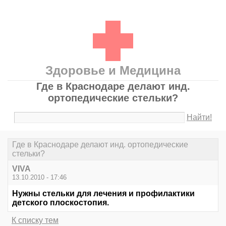
Здоровье и Медицина
Где в Краснодаре делают инд.
ортопедические стельки?
Найти!
Где в Краснодаре делают инд. ортопедические
стельки?
VIVA
13.10.2010 - 17:46
Нужны стельки для лечения и профилактики
детского плоскостопия.
К списку тем