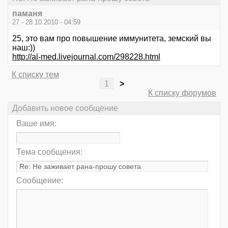
паманя
27 - 28.10.2010 - 04:59
25, это вам про повышение иммунитета, земский вы
наш:))
http://al-med.livejournal.com/298228.html
К списку тем
1
>
К списку форумов
Добавить новое сообщение
Ваше имя:
Тема сообщения:
Сообщение: