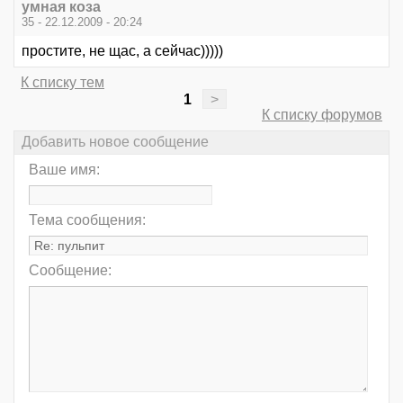
умная коза
35 - 22.12.2009 - 20:24
простите, не щас, а сейчас)))))
К списку тем
1
>
К списку форумов
Добавить новое сообщение
Ваше имя:
Тема сообщения:
Сообщение: