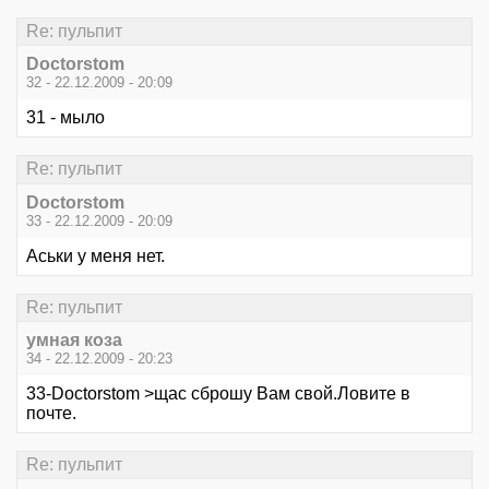
Re: пульпит
Doctorstom
32 - 22.12.2009 - 20:09
31 - мыло
Re: пульпит
Doctorstom
33 - 22.12.2009 - 20:09
Аськи у меня нет.
Re: пульпит
умная коза
34 - 22.12.2009 - 20:23
33-Doctorstom >щас сброшу Вам свой.Ловите в
почте.
Re: пульпит