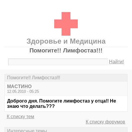
Здоровье и Медицина
Помогите!! Лимфостаз!!!
Найти!
Помогите!! Лимфостаз!!!
МАСТИНО
12.05.2010 - 05:25
Доброго дня. Помогите лимфостаз у отца!! Не
знаю что делать???
К списку тем
К списку форумов
Интересные темы