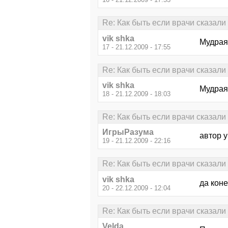
Re: Как быть если врачи сказали ч
vik shka
Мудрая,
17 - 21.12.2009 - 17:55
Re: Как быть если врачи сказали ч
vik shka
Мудрая
18 - 21.12.2009 - 18:03
Re: Как быть если врачи сказали ч
ИгрыРазума
автор у
19 - 21.12.2009 - 22:16
Re: Как быть если врачи сказали ч
vik shka
да коне
20 - 22.12.2009 - 12:04
Re: Как быть если врачи сказали ч
Velda