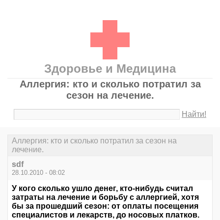
Здоровье и Медицина
Аллергия: кто и сколько потратил за
сезон на лечение.
Найти!
Аллергия: кто и сколько потратил за сезон на
лечение.
sdf
28.10.2010 - 08:02
У кого сколько ушло денег, кто-нибудь считал
затраты на лечение и борьбу с аллергией, хотя
бы за прошедший сезон: от оплаты посещения
специалистов и лекарств, до носовых платков.