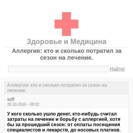
Здоровье и Медицина
Аллергия: кто и сколько потратил за
сезон на лечение.
Найти!
Аллергия: кто и сколько потратил за сезон на
лечение.
sdf
28.10.2010 - 08:02
У кого сколько ушло денег, кто-нибудь считал
затраты на лечение и борьбу с аллергией, хотя
бы за прошедший сезон: от оплаты посещения
специалистов и лекарств, до носовых платков.