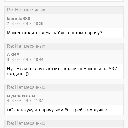
Re: Нет месячных
lacosta888
2 - 07.06.2010 - 10:39
Может сходить сделать Узи, а потом к врачу?
Re: Нет месячных
АКВА
3 - 07.06.2010 - 10:44
Ну... Если оттянуть визит к врачу, то можно и на УЗИ
сходить :))
Re: Нет месячных
мумлакотам
4 - 07.06.2010 - 11:37
мОзги в кучу и к врачу, чем быстрей, тем лучше
Re: Нет месячных