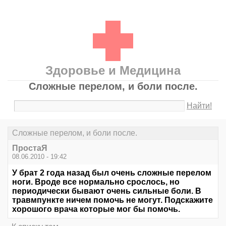
Здоровье и Медицина
Сложные перелом, и боли после.
Найти!
Сложные перелом, и боли после.
ПростаЯ
08.06.2010 - 19:42
У брат 2 года назад был очень сложные перелом
ноги. Вроде все нормально срослось, но
периодически бывают очень сильные боли. В
травмпункте ничем помочь не могут. Подскажите
хорошого врача которые мог бы помочь.