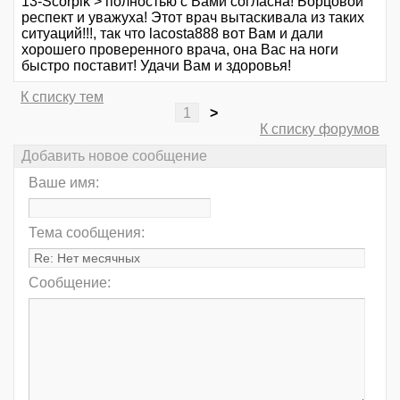
13-Scorpik > полностью с Вами согласна! Борцовой
респект и уважуха! Этот врач вытаскивала из таких
ситуаций!!!, так что lacosta888 вот Вам и дали
хорошего проверенного врача, она Вас на ноги
быстро поставит! Удачи Вам и здоровья!
К списку тем
1
>
К списку форумов
Добавить новое сообщение
Ваше имя:
Тема сообщения:
Сообщение: