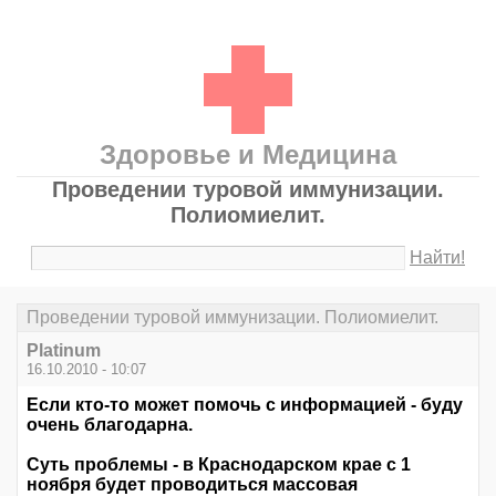
Здоровье и Медицина
Проведении туровой иммунизации.
Полиомиелит.
Найти!
Проведении туровой иммунизации. Полиомиелит.
Platinum
16.10.2010 - 10:07
Если кто-то может помочь с информацией - буду
очень благодарна.
Суть проблемы - в Краснодарском крае с 1
ноября будет проводиться массовая