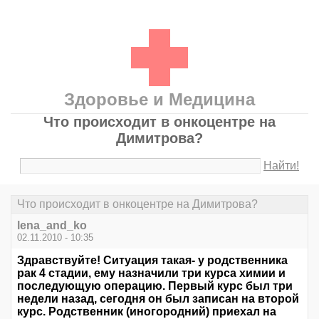
Здоровье и Медицина
Что происходит в онкоцентре на
Димитрова?
Найти!
Что происходит в онкоцентре на Димитрова?
lena_and_ko
02.11.2010 - 10:35
Здравствуйте! Ситуация такая- у родственника
рак 4 стадии, ему назначили три курса химии и
последующую операцию. Первый курс был три
недели назад, сегодня он был записан на второй
курс. Родственник (иногородний) приехал на