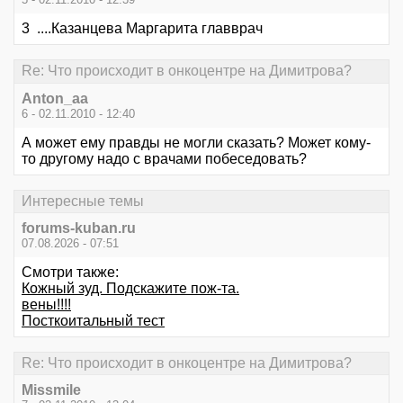
3 ....Казанцева Маргарита главврач
Re: Что происходит в онкоцентре на Димитрова?
Anton_aa
6 - 02.11.2010 - 12:40
А может ему правды не могли сказать? Может кому-
то другому надо с врачами побеседовать?
Интересные темы
forums-kuban.ru
07.08.2026 - 07:51
Смотри также:
Кожный зуд. Подскажите пож-та.
вены!!!!
Посткоитальный тест
Re: Что происходит в онкоцентре на Димитрова?
Missmile