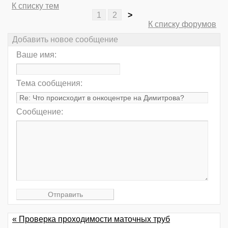
К списку тем
1
2
>
К списку форумов
Добавить новое сообщение
Ваше имя:
Тема сообщения:
Сообщение:
« Проверка проходимости маточных труб