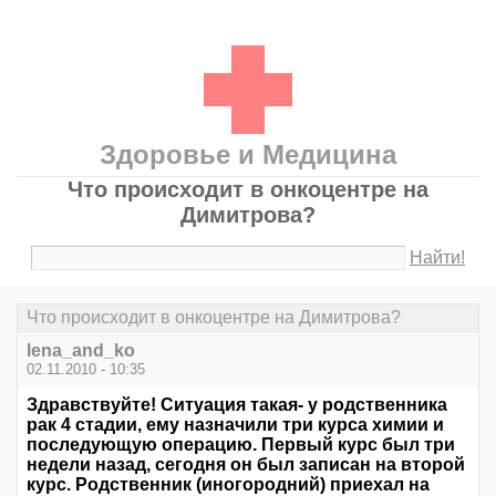
Здоровье и Медицина
Что происходит в онкоцентре на
Димитрова?
Найти!
Что происходит в онкоцентре на Димитрова?
lena_and_ko
02.11.2010 - 10:35
Здравствуйте! Ситуация такая- у родственника
рак 4 стадии, ему назначили три курса химии и
последующую операцию. Первый курс был три
недели назад, сегодня он был записан на второй
курс. Родственник (иногородний) приехал на