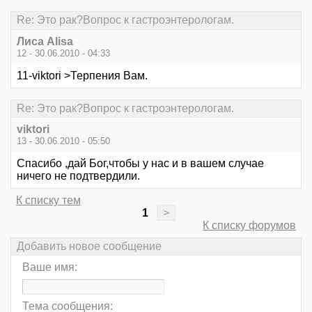
Re: Это рак?Вопрос к гастроэнтерологам.
Лиса Alisa
12 - 30.06.2010 - 04:33
11-viktori >Терпения Вам.
Re: Это рак?Вопрос к гастроэнтерологам.
viktori
13 - 30.06.2010 - 05:50
Спасибо ,дай Бог,чтобы у нас и в вашем случае
ничего не подтвердили.
К списку тем
1
>
К списку форумов
Добавить новое сообщение
Ваше имя:
Тема сообщения: