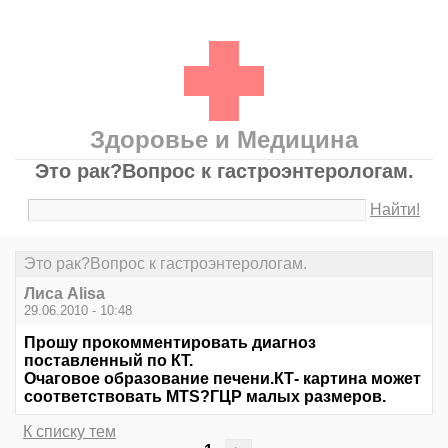
Здоровье и Медицина
Это рак?Вопрос к гастроэнтерологам.
Найти!
Это рак?Вопрос к гастроэнтерологам.
Лиса Alisa
29.06.2010 - 10:48
Прошу прокомментировать диагноз
поставленный по КТ.
Очаговое образование печени.КТ- картина может
соответствовать MTS?ГЦР малых размеров.
К списку тем