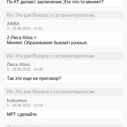
По КТ делают заключение.Это что-то меняет?
Re: Это рак?Вопрос к гастроэнтерологам.
АКВА
3 - 29.06.2010 - 11:51
2-Лиса Alisa >
Меняет. Образования бывают разные.
Re: Это рак?Вопрос к гастроэнтерологам.
Лиса Alisa
4 - 29.06.2010 - 14:45
Так это еще не приговор?
Re: Это рак?Вопрос к гастроэнтерологам.
kukumus
5 - 29.06.2010 - 14:58
МРТ сделайте.