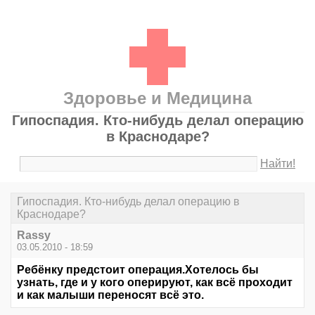
Здоровье и Медицина
Гипоспадия. Кто-нибудь делал операцию
в Краснодаре?
Найти!
Гипоспадия. Кто-нибудь делал операцию в
Краснодаре?
Rassy
03.05.2010 - 18:59
Ребёнку предстоит операция.Хотелось бы
узнать, где и у кого оперируют, как всё проходит
и как малыши переносят всё это.