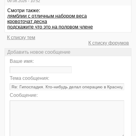
09.08.2026 - 10:52
Смотри также:
лямблии с отличным набором веса
кровоточат десна
подскажите что это на половом члене
К списку тем
К списку форумов
Добавить новое сообщение
Ваше имя:
Тема сообщения:
Сообщение: