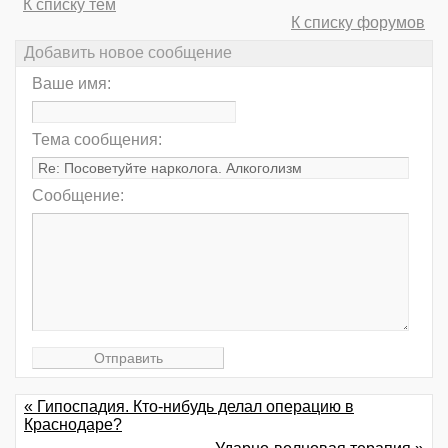
К списку тем
К списку форумов
Добавить новое сообщение
Ваше имя:
Тема сообщения:
Сообщение:
« Гипоспадия. Кто-нибудь делал операцию в
Краснодаре?