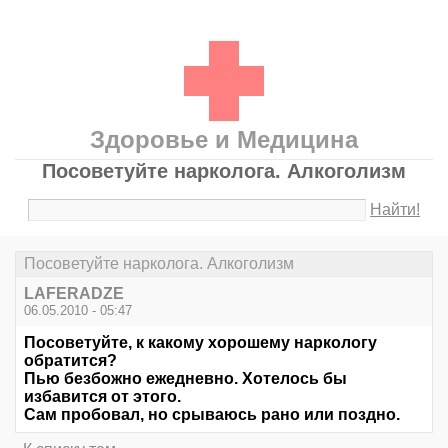
Здоровье и Медицина
Посоветуйте нарколога. Алкоголизм
Найти!
Посоветуйте нарколога. Алкоголизм
LAFERADZE
06.05.2010 - 05:47
Посоветуйте, к какому хорошему наркологу
обратится?
Пью безбожно ежедневно. Хотелось бы
избавится от этого.
Сам пробовал, но срываюсь рано или поздно.