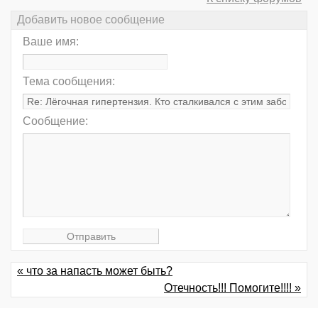
Добавить новое сообщение
Ваше имя:
Тема сообщения:
Сообщение:
« что за напасть может быть?
Отечность!!! Помогите!!!! »