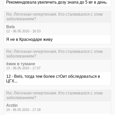
Рекомендовала увеличить дозу энапа до 5 мг в день.
Re: Лёгочная гипертензия. Кто сталкивался с этим
заболеванием?
Bels
12 - 06.05.2010 - 16:53
Я не в Краснодаре живу
Re: Лёгочная гипертензия. Кто сталкивался с этим
заболеванием?
ёжик в тумане
13 - 06.05.2010 - 17:07
12 - Bels, тогда тем более стОит обследоваться в
ЦГХ...
Re: Лёгочная гипертензия. Кто сталкивался с этим
заболеванием?
Arztin
14 - 06.05.2010 - 17:18