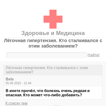
Здоровье и Медицина
Лёгочная гипертензия. Кто сталкивался с
этим заболеванием?
Найти!
Лёгочная гипертензия. Кто сталкивался с этим
заболеванием?
Bels
05.05.2010 - 12:44
В инете прочёл, что болезнь очень редкая и
опасная. Кто может что-либо добавить?
К списку тем