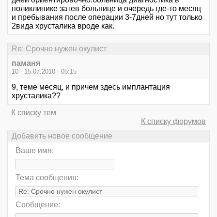
поликлинике затев больнице и очередь где-то месяц
и пребывания после операции 3-7дней но тут только
2вида хрусталика вроде как.
Re: Срочно нужен окулист
паманя
10 - 15.07.2010 - 05:15
9, теме месяц, и причем здесь имплантация
хрусталика??
К списку тем
К списку форумов
Добавить новое сообщение
Ваше имя:
Тема сообщения:
Сообщение: