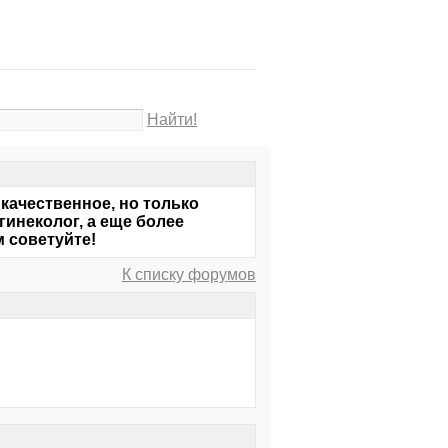
Найти!
 качественное, но только
гинеколог, а еще более
 советуйте!
К списку форумов