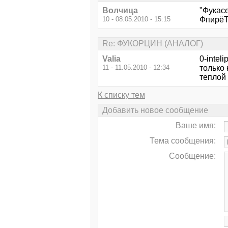
Волчица
"Фукасе
10 - 08.05.2010 - 15:15
ФпирёТ
Re: ФУКОРЦИН (АНАЛОГ)
Valia
0-intel
11 - 11.05.2010 - 12:34
только 
теплой 
К списку тем
Добавить новое сообщение
Ваше имя:
Тема сообщения:
Сообщение: