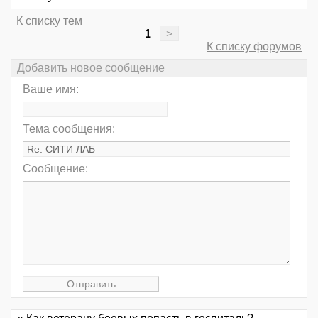
К списку тем
1
>
К списку форумов
Добавить новое сообщение
Ваше имя:
Тема сообщения:
Сообщение: