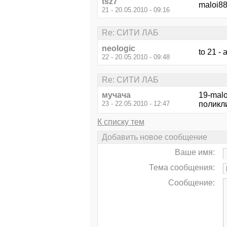
tsz7
maloi88
21 - 20.05.2010 - 09:16
Re: СИТИ ЛАБ
neologic
to 21 -
22 - 20.05.2010 - 09:48
Re: СИТИ ЛАБ
мучача
19-malo
23 - 22.05.2010 - 12:47
поликл
К списку тем
Добавить новое сообщение
Ваше имя:
Тема сообщения:
Сообщение: