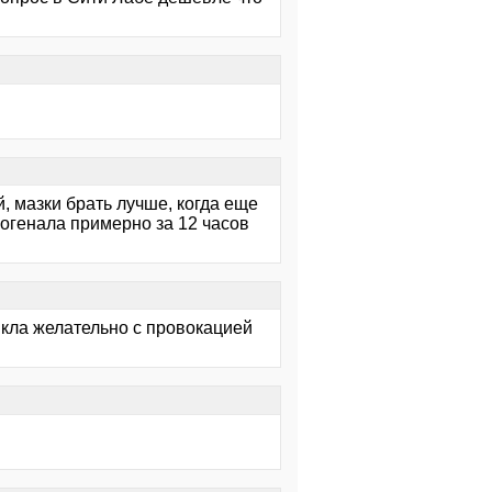
, мазки брать лучше, когда еще
рогенала примерно за 12 часов
цикла желательно с провокацией