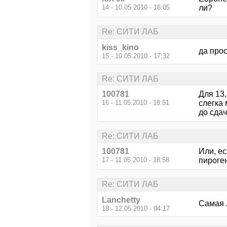
14 - 10.05.2010 - 16:05
ли?
Re: СИТИ ЛАБ
kiss_kino
да прос
15 - 10.05.2010 - 17:32
Re: СИТИ ЛАБ
100781
Для 13,
16 - 11.05.2010 - 18:51
слегка 
до сдач
Re: СИТИ ЛАБ
100781
Или, ес
17 - 11.05.2010 - 18:58
пироге
Re: СИТИ ЛАБ
Lanchetty
Самая 
18 - 12.05.2010 - 04:17