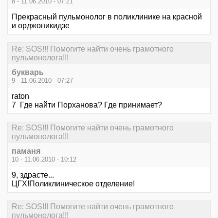
8 - 11.06.2010 - 07:21
Прекрасный пульмонолог в поликлинике на красной
и орджоникидзе
Re: SOS!!! Помогите найти очень грамотного
пульмонолога!!!
букварь
9 - 11.06.2010 - 07:27
raton
7 Где найти Порханова? Где принимает?
Re: SOS!!! Помогите найти очень грамотного
пульмонолога!!!
паманя
10 - 11.06.2010 - 10:12
9, здрасте...
ЦГХ!Поликлиническое отделение!
Re: SOS!!! Помогите найти очень грамотного
пульмонолога!!!