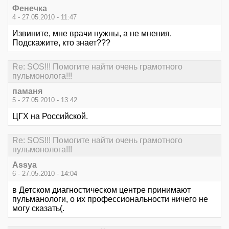
Фенечка
4 - 27.05.2010 - 11:47
Извините, мне врачи нужны, а не мнения.
Подскажите, кто знает???
Re: SOS!!! Помогите найти очень грамотного
пульмонолога!!!
паманя
5 - 27.05.2010 - 13:42
ЦГХ на Российской.
Re: SOS!!! Помогите найти очень грамотного
пульмонолога!!!
Assya
6 - 27.05.2010 - 14:04
в Детском диагностическом центре принимают
пульманологи, о их профессиональности ничего не
могу сказать(.