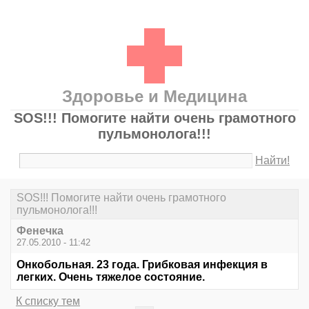
Здоровье и Медицина
SOS!!! Помогите найти очень грамотного
пульмонолога!!!
Найти!
SOS!!! Помогите найти очень грамотного
пульмонолога!!!
Фенечка
27.05.2010 - 11:42
Онкобольная. 23 года. Грибковая инфекция в
легких. Очень тяжелое состояние.
К списку тем