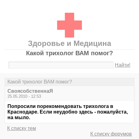
Здоровье и Медицина
Какой трихолог ВАМ помог?
Найти!
Какой трихолог ВАМ помог?
СвоясобственнаЯ
25.05.2010 - 12:53
Попросили порекомендовать трихолога в
Краснодаре. Если неудобно здесь - пожалуйста,
на мыло.
К списку тем
К списку форумов