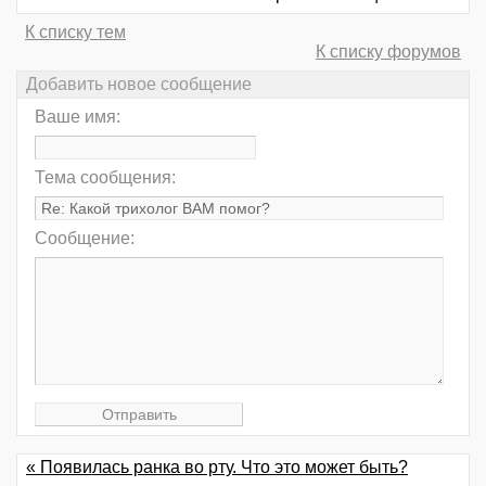
К списку тем
К списку форумов
Добавить новое сообщение
Ваше имя:
Тема сообщения:
Сообщение:
« Появилась ранка во рту. Что это может быть?