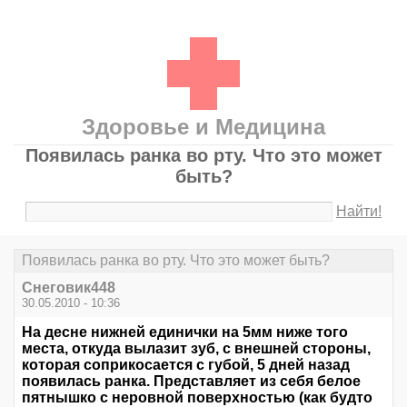
Здоровье и Медицина
Появилась ранка во рту. Что это может
быть?
Найти!
Появилась ранка во рту. Что это может быть?
Снеговик448
30.05.2010 - 10:36
На десне нижней единички на 5мм ниже того
места, откуда вылазит зуб, с внешней стороны,
которая соприкосается с губой, 5 дней назад
появилась ранка. Представляет из себя белое
пятнышко с неровной поверхностью (как будто