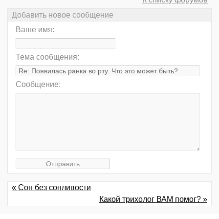
Добавить новое сообщение
Ваше имя:
Тема сообщения:
Сообщение:
« Сон без сонливости
Какой трихолог ВАМ помог? »