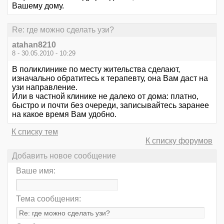
Вашему дому.
Re: где можно сделать узи?
atahan8210
8 - 30.05.2010 - 10:29
В поликлинике по месту жительства сделают,
изначально обратитесь к терапевту, она Вам даст на
узи направление.
Или в частной клинике не далеко от дома: платно,
быстро и почти без очереди, записывайтесь заранее
на какое время Вам удобно.
К списку тем
К списку форумов
Добавить новое сообщение
Ваше имя:
Тема сообщения: