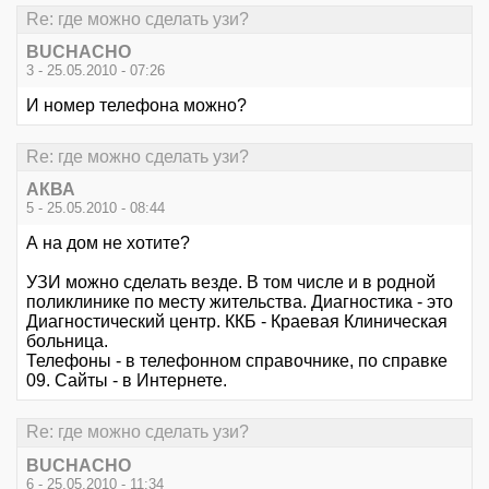
Re: где можно сделать узи?
BUCHACHO
3 - 25.05.2010 - 07:26
И номер телефона можно?
Re: где можно сделать узи?
АКВА
5 - 25.05.2010 - 08:44
А на дом не хотите?
УЗИ можно сделать везде. В том числе и в родной
поликлинике по месту жительства. Диагностика - это
Диагностический центр. ККБ - Краевая Клиническая
больница.
Телефоны - в телефонном справочнике, по справке
09. Сайты - в Интернете.
Re: где можно сделать узи?
BUCHACHO
6 - 25.05.2010 - 11:34