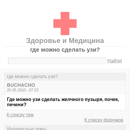
Здоровье и Медицина
где можно сделать узи?
Найти!
где можно сделать узи?
BUCHACHO
25.05.2010 - 07:23
Где можно узи сделать желчного пузыря, почек,
печени?
К списку тем
К списку форумов
Интересные темы