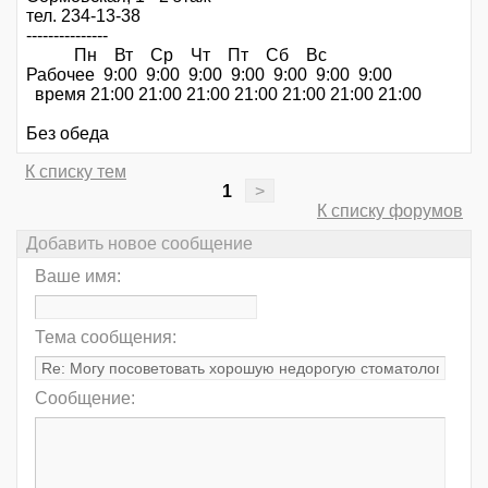
тел. 234-13-38
---------------
Пн Вт Ср Чт Пт Сб Вc
Рабочее 9:00 9:00 9:00 9:00 9:00 9:00 9:00
время 21:00 21:00 21:00 21:00 21:00 21:00 21:00
Без обеда
К списку тем
1
>
К списку форумов
Добавить новое сообщение
Ваше имя:
Тема сообщения:
Сообщение: