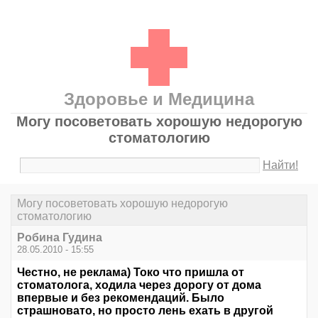
Здоровье и Медицина
Могу посоветовать хорошую недорогую
стоматологию
Найти!
Могу посоветовать хорошую недорогую
стоматологию
Робина Гудина
28.05.2010 - 15:55
Честно, не реклама) Токо что пришла от
стоматолога, ходила через дорогу от дома
впервые и без рекомендаций. Было
страшновато, но просто лень ехать в другой