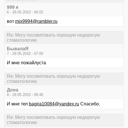
999 я
6 - 29.05.2010 - 06:02
вот
mix9994@rambler.ru
Re: Могу посоветовать хорошую недорогую
стоматологию
БывалаЯ
7 - 29.05.2010 - 07:00
И мне пожайлуста
Re: Могу посоветовать хорошую недорогую
стоматологию
Дона
8 - 29.05.2010 - 08:40
И мне тел
bagira10084@yandex.ru
Спасибо.
Re: Могу посоветовать хорошую недорогую
стоматологию