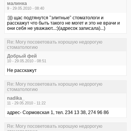
малинка
9 - 29.05.2010 - 08:40
:))) щас подтянутся "элитные" стоматологи и
расскажут что быть такого не могет и это не врачи и
они себя не уважают...:)(адресок записала)...)
Re: Могу посоветовать хорошую недорогую
стоматологию
Добрый фей
10 - 29.05.2010 - 08:51
Не расскажут
Re: Могу посоветовать хорошую недорогую
стоматологию
nadika_
11 - 29.05.2010 - 11:22
адрес- Сормовская 1, тел. 234 13 38, 274 96 86
Re: Могу посоветовать хорошую недорогую