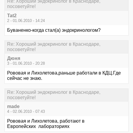
Re: Хороший эндокринолог в Краснодаре,
посоветуйте!
Tat2
2 - 01.06.2010 - 14:24
Буваненко-когда стал(а) эндокринологом?
Re: Хороший эндокринолог в Краснодаре,
посоветуйте!
Дюня
3 - 01.06.2010 - 20:28
Рововая и Лихолетова,раньше работали в КДЦ.Где
сейчас не знаю.
Re: Хороший эндокринолог в Краснодаре,
посоветуйте!
made
4 - 02.06.2010 - 07:43
Рововая и Лихолетова, работают в
Европейских лабораториях