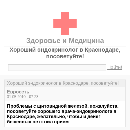
Здоровье и Медицина
Хороший эндокринолог в Краснодаре,
посоветуйте!
Найти!
Хороший эндокринолог в Краснодаре, посоветуйте!
Евросеть
31.05.2010 - 07:23
Проблемы с щитовидной железой, пожалуйста,
посоветуйте хорошего врача-эндокринолога в
Краснодаре, желательно, чтобы и денег
бешенных не стоил прием.