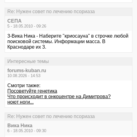
Re: Нужен совет по лечению псориаза
СЕПА
5 - 18.05.2010 - 09:26
3-Вика Ника - Наберите "криосауна" в строчке любой
поисковой системы. Информации масса. В
Краснодаре их 3.
Интересные темы
forums-kuban.ru
10.08.2026 - 14:53
Смотри также:
Посоветуйте генетика
Что происходит в онкоцентре на Димитрова?
ноют ноги...
Re: Нужен совет по лечению псориаза
Вика Ника
6 - 18.05.2010 - 09:30