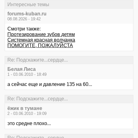
Интересные темы
forums-kuban.ru
08.08.2026 - 19:42
Смотри также:
Протезирование зубов детям
Системная красная волчанка
ПОМОГИТЕ, ПОЖАЛУЙСТА
Re: Подскажите...сердце...
Белая Лиса
1 - 03.06.2010 - 18:49
а сейчас еще и давление 135 на 60...
Re: Подскажите...сердце...
ёжик в тумане
2 - 03.06.2010 - 19:09
это средне плохо...
Re: Подскажите...сердце...