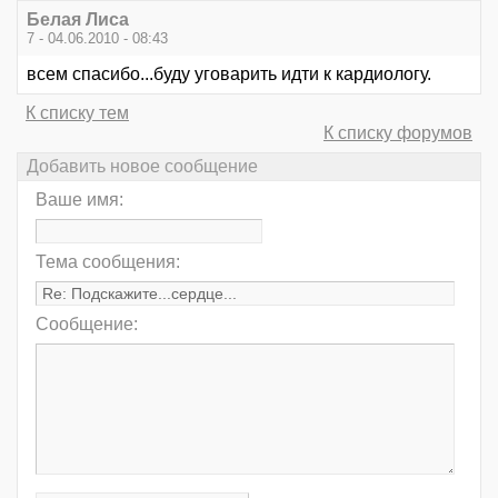
Белая Лиса
7 - 04.06.2010 - 08:43
всем спасибо...буду уговарить идти к кардиологу.
К списку тем
К списку форумов
Добавить новое сообщение
Ваше имя:
Тема сообщения:
Сообщение: