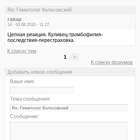
Re: Гематолог Колосовский
гавар
14 - 03.08.2010 - 11:27
Цепная реакция. Куливец-тромбофилия-
последствия-перестраховка.
К списку тем
1
>
К списку форумов
Добавить новое сообщение
Ваше имя:
Тема сообщения:
Сообщение: