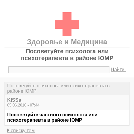
Здоровье и Медицина
Посоветуйте психолога или
психотерапевта в районе ЮМР
Найти!
Посоветуйте психолога или психотерапевта в
районе ЮМР
KISSa
05.06.2010 - 07:44
Посоветуйте частного психолога или
психотерапевта в районе ЮМР
К списку тем