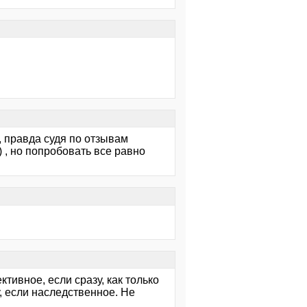
 правда судя по отзывам
 , но попробовать все равно
тивное, если сразу, как только
, если наследственное. Не