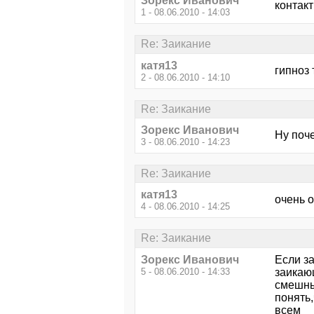
Зорекс Иванович
контак
1 - 08.06.2010 - 14:03
Re: Заикание
катя13
гипноз 
2 - 08.06.2010 - 14:10
Re: Заикание
Зорекс Иванович
Ну поче
3 - 08.06.2010 - 14:23
Re: Заикание
катя13
очень 
4 - 08.06.2010 - 14:25
Re: Заикание
Зорекс Иванович
Если з
5 - 08.06.2010 - 14:33
заикаю
смешны
понять,
всем