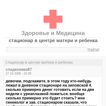
Здоровье и Медицина
стационар в центре матери и ребенка
Найти!
стационар в центре матери и ребенка
сладкоежка87
27.10.2009 - 22:00
девочки, подскажите, в этом году кто-нибудь
лежал в дневном стационаре на зиповской 4.
сколько примерно денег готовить если на две
недели с уреаплазмой ложиться. вообще
сколько примерно это будет стоить? мне
гинеколог и зав. стационаром сказали, что