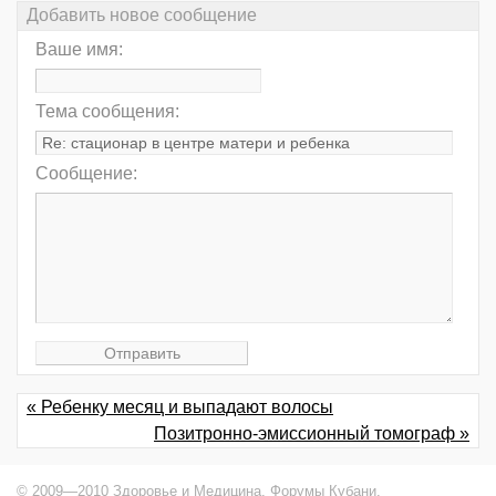
Добавить новое сообщение
Ваше имя:
Тема сообщения:
Сообщение:
« Ребенку месяц и выпадают волосы
Позитронно-эмиссионный томограф »
© 2009—2010 Здоровье и Медицина,
Форумы Кубани
.