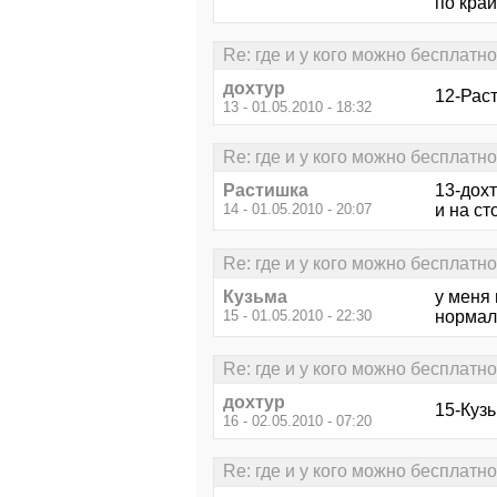
по кра
Re: где и у кого можно бесплатн
дохтур
12-Раст
13 - 01.05.2010 - 18:32
Re: где и у кого можно бесплатн
Растишка
13-дохт
14 - 01.05.2010 - 20:07
и на ст
Re: где и у кого можно бесплатн
Кузьма
у меня 
15 - 01.05.2010 - 22:30
нормаль
Re: где и у кого можно бесплатн
дохтур
15-Кузь
16 - 02.05.2010 - 07:20
Re: где и у кого можно бесплатн