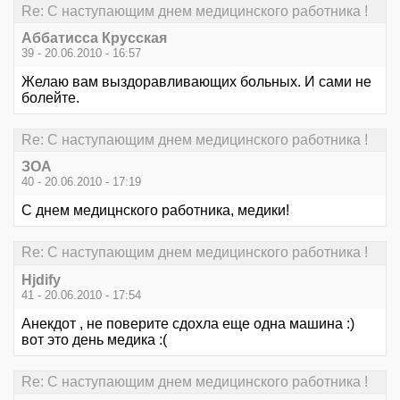
Re: С наступающим днем медицинского работника !
Аббатисса Крусская
39 - 20.06.2010 - 16:57
Желаю вам выздоравливающих больных. И сами не
болейте.
Re: С наступающим днем медицинского работника !
ЗОА
40 - 20.06.2010 - 17:19
С днем медицнского работника, медики!
Re: С наступающим днем медицинского работника !
Hjdify
41 - 20.06.2010 - 17:54
Анекдот , не поверите сдохла еще одна машина :)
вот это день медика :(
Re: С наступающим днем медицинского работника !