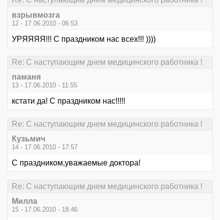
взрывмозга
12 - 17.06.2010 - 06:53
УРЯЯЯЯ!!! С праздником нас всех!!! ))))
Re: С наступающим днем медицинского работника !
паманя
13 - 17.06.2010 - 11:55
кстати да! С праздником нас!!!!!
Re: С наступающим днем медицинского работника !
Кузьмич
14 - 17.06.2010 - 17:57
С праздником,уважаемые доктора!
Re: С наступающим днем медицинского работника !
Милла
15 - 17.06.2010 - 18:46