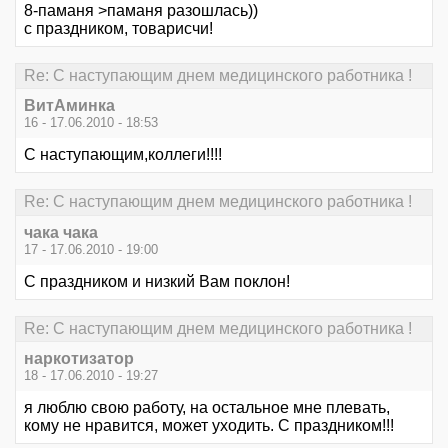
8-паманя >паманя разошлась))
с праздником, товарисчи!
Re: С наступающим днем медицинского работника !
ВитАминка
16 - 17.06.2010 - 18:53
С наступающим,коллеги!!!!
Re: С наступающим днем медицинского работника !
чака чака
17 - 17.06.2010 - 19:00
С праздником и низкий Вам поклон!
Re: С наступающим днем медицинского работника !
наркотизатор
18 - 17.06.2010 - 19:27
я люблю свою работу, на остальное мне плевать,
кому не нравится, может уходить. С праздником!!!