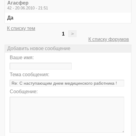
Агасфер
42 - 20.06.2010 - 21:51
Да
К списку тем
1
>
К списку форумов
Добавить новое сообщение
Ваше имя:
Тема сообщения:
Сообщение: