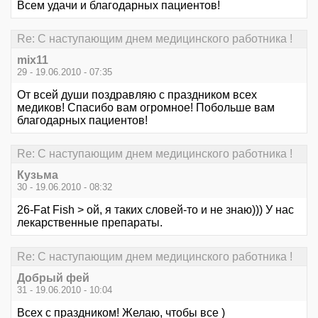
Всем удачи и благодарных пациентов!
Re: С наступающим днем медицинского работника !
mix11
29 - 19.06.2010 - 07:35
От всей души поздравляю с праздником всех
медиков! Спасибо вам огромное! Побольше вам
благодарных пациентов!
Re: С наступающим днем медицинского работника !
Кузьма
30 - 19.06.2010 - 08:32
26-Fat Fish > ой, я таких словей-то и не знаю))) У нас
лекарственные препараты.
Re: С наступающим днем медицинского работника !
Добрый фей
31 - 19.06.2010 - 10:04
Всех с праздником! Желаю, чтобы все )