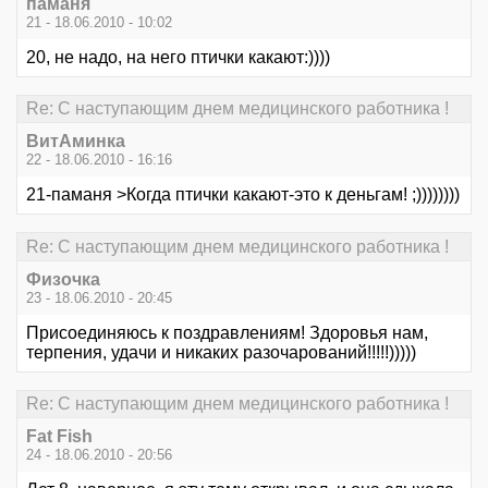
паманя
21 - 18.06.2010 - 10:02
20, не надо, на него птички какают:))))
Re: С наступающим днем медицинского работника !
ВитАминка
22 - 18.06.2010 - 16:16
21-паманя >Когда птички какают-это к деньгам! ;))))))))
Re: С наступающим днем медицинского работника !
Физочка
23 - 18.06.2010 - 20:45
Присоединяюсь к поздравлениям! Здоровья нам,
терпения, удачи и никаких разочарований!!!!!)))))
Re: С наступающим днем медицинского работника !
Fat Fish
24 - 18.06.2010 - 20:56