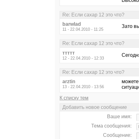
Высоко
Re: Если сахар 12 это что?
barwlad
Зато в
11 - 22.04.2010 - 11:25
Re: Если сахар 12 это что?
ттттт
Сегодня
12 - 22.04.2010 - 12:33
Re: Если сахар 12 это что?
arztin
можете
13 - 22.04.2010 - 13:56
ситуац
К списку тем
Добавить новое сообщение
Ваше имя:
Тема сообщения:
Сообщение: