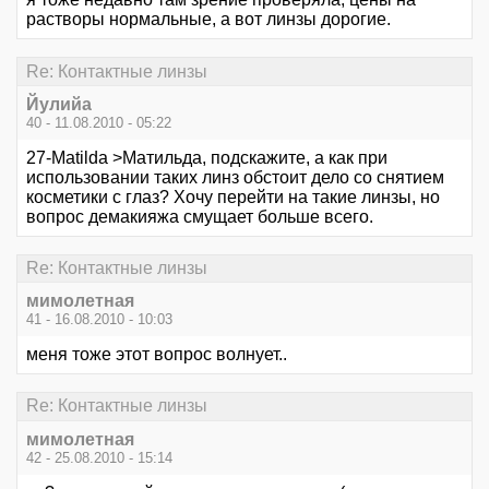
растворы нормальные, а вот линзы дорогие.
Re: Контактные линзы
Йулийа
40 - 11.08.2010 - 05:22
27-Matilda >Матильда, подскажите, а как при
использовании таких линз обстоит дело со снятием
косметики с глаз? Хочу перейти на такие линзы, но
вопрос демакияжа смущает больше всего.
Re: Контактные линзы
мимолетная
41 - 16.08.2010 - 10:03
меня тоже этот вопрос волнует..
Re: Контактные линзы
мимолетная
42 - 25.08.2010 - 15:14