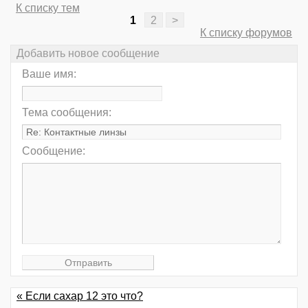
К списку тем
1
2
>
К списку форумов
Добавить новое сообщение
Ваше имя:
Тема сообщения:
Сообщение:
« Если сахар 12 это что?