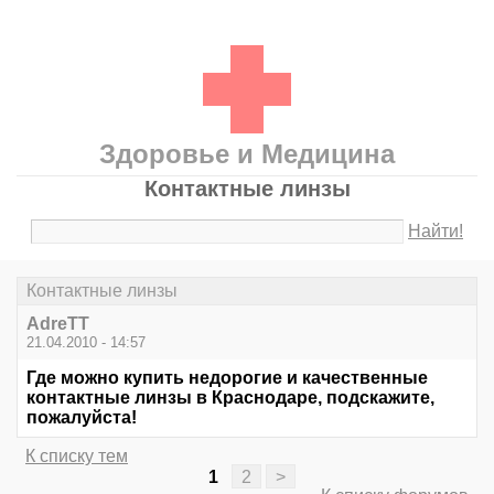
Здоровье и Медицина
Контактные линзы
Найти!
Контактные линзы
AdreTT
21.04.2010 - 14:57
Где можно купить недорогие и качественные
контактные линзы в Краснодаре, подскажите,
пожалуйста!
К списку тем
1
2
>