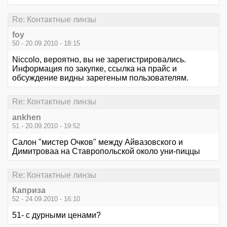
Re: Контактные линзы
foy
50 - 20.09.2010 - 18:15
Niccolo, вероятно, вы не зарегистрировались.
Информация по закупке, ссылка на прайс и
обсуждение видны зарегеным пользователям.
Re: Контактные линзы
ankhen
51 - 20.09.2010 - 19:52
Салон "мистер Очков" между Айвазовского и
Димитроваа на Ставропольской около уни-пиццы
Re: Контактные линзы
Каприза
52 - 24.09.2010 - 16:10
51- с дурными ценами?