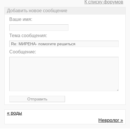
К списку форумов
Добавить новое сообщение
Ваше имя:
Тема сообщения:
Сообщение:
« роды
Невролог »