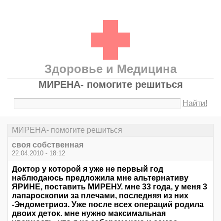
Здоровье и Медицина
МИРЕНА- помогите решиться
Найти!
МИРЕНА- помогите решиться
своя собственная
22.04.2010 - 18:12
Доктор у которой я уже не первый год
наблюдаюсь предложила мне альтернативу
ЯРИНЕ, поставить МИРЕНУ. мне 33 года, у меня 3
лапароскопии за плечами, последняя из них
-Эндометриоз. Уже после всех операций родила
двоих деток. мне нужно максимальная