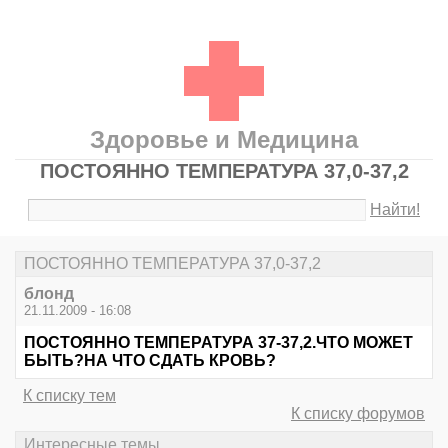
Здоровье и Медицина
ПОСТОЯННО ТЕМПЕРАТУРА 37,0-37,2
Найти!
ПОСТОЯННО ТЕМПЕРАТУРА 37,0-37,2
блонд
21.11.2009 - 16:08
ПОСТОЯННО ТЕМПЕРАТУРА 37-37,2.ЧТО МОЖЕТ
БЫТЬ?НА ЧТО СДАТЬ КРОВЬ?
К списку тем
К списку форумов
Интересные темы