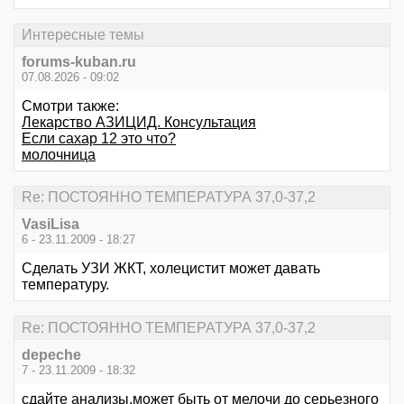
Интересные темы
forums-kuban.ru
07.08.2026 - 09:02
Смотри также:
Лекарство АЗИЦИД. Консультация
Если сахар 12 это что?
молочница
Re: ПОСТОЯННО ТЕМПЕРАТУРА 37,0-37,2
VasiLisa
6 - 23.11.2009 - 18:27
Сделать УЗИ ЖКТ, холецистит может давать
температуру.
Re: ПОСТОЯННО ТЕМПЕРАТУРА 37,0-37,2
depeche
7 - 23.11.2009 - 18:32
сдайте анализы,может быть от мелочи до серьезного