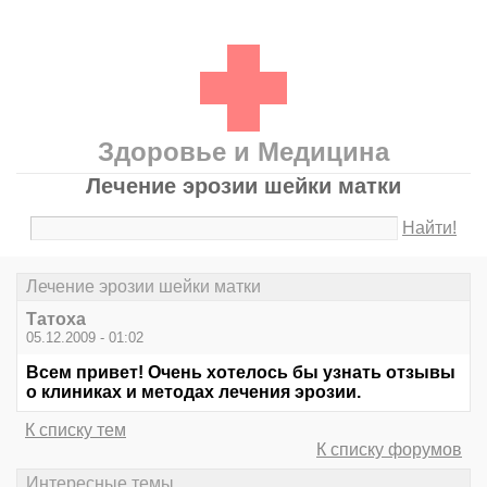
Здоровье и Медицина
Лечение эрозии шейки матки
Найти!
Лечение эрозии шейки матки
Татоха
05.12.2009 - 01:02
Всем привет! Очень хотелось бы узнать отзывы
о клиниках и методах лечения эрозии.
К списку тем
К списку форумов
Интересные темы