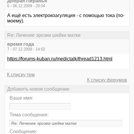
Добрая Пиранья
6 - 06.12.2009 - 20:04
А ещё есть электрокоагуляция - с помощью тока (по-
моему).
Re: Лечение эрозии шейки матки
время года
7 - 07.12.2009 - 14:02
https://forums-kuban.ru/medictalk/thread1213.html
К списку тем
К списку форумов
Добавить новое сообщение
Ваше имя:
Тема сообщения:
Сообщение: