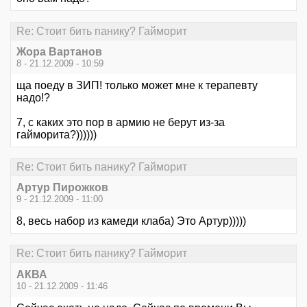
Re: Стоит бить панику? Гайморит
Жора Вартанов
8 - 21.12.2009 - 10:59
ща поеду в ЗИП! только может мне к терапевту
надо!?
7, с каких это пор в армию не берут из-за
гайморита?))))))
Re: Стоит бить панику? Гайморит
Артур Пирожков
9 - 21.12.2009 - 11:00
8, весь набор из камеди клаба) Это Артур)))))
Re: Стоит бить панику? Гайморит
АКВА
10 - 21.12.2009 - 11:46