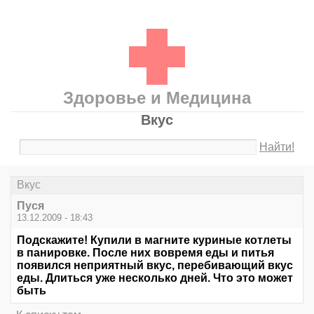
Здоровье и Медицина
Вкус
Найти!
Вкус
Пуся
13.12.2009 - 18:43
Подскажите! Купили в магните куриные котлеты
в панировке. После них вовремя еды и питья
появился неприятный вкус, перебивающий вкус
еды. Длиться уже несколько дней. Что это может
быть