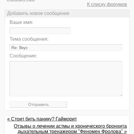
К списку форумов
Добавить новое сообщение
Ваше имя:
Тема сообщения:
Сообщение:
« Стоит бить панику? Гайморит
Отзывы о лечении астмы и хронического бронхита
дыхательным тренажером "Феномен Фролова" »