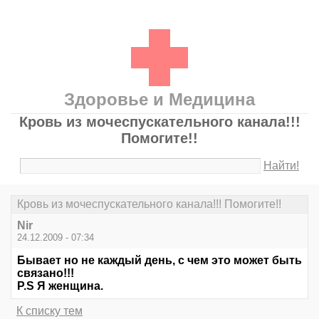
Здоровье и Медицина
Кровь из мочеспускательного канала!!!
Помогите!!
Найти!
Кровь из мочеспускательного канала!!! Помогите!!
Nir
24.12.2009 - 07:34
Бывает но не каждый день, с чем это может быть
связано!!!
P.S Я женщина.
К списку тем