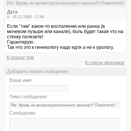
Re: Кровь из мочеспускательного канала!!! Помогите!!
Дуга
8 - 30.12.2009 - 17:46
Если "там" какое-то воспаление или ранка (в
мочевом пузыре или канале), боль будет такая что на
стенку полезете!
Гарантирую.
Так что это к гинекологу надо идти а не к урологу.
К списку тем
К списку форумов
Добавить новое сообщение
Ваше имя:
Тема сообщения:
Сообщение: