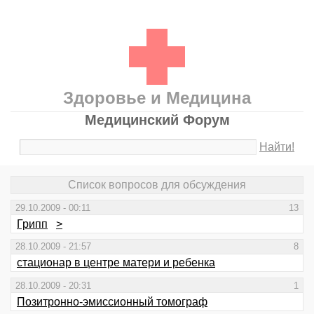
Здоровье и Медицина
Медицинский Форум
Найти!
Список вопросов для обсуждения
29.10.2009 - 00:11
13
Грипп
>
28.10.2009 - 21:57
8
стационар в центре матери и ребенка
28.10.2009 - 20:31
1
Позитронно-эмиссионный томограф