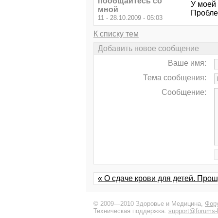
пообщайтесь со
У моей 
мной
Пробле
11 - 28.10.2009 - 05:03
К списку тем
Добавить новое сообщение
Ваше имя:
Тема сообщения:
Сообщение:
« О сдаче крови для детей. Прош
© 2009—2010 Здоровье и Медицина,
Фор
Техническая поддержка:
support@forums-