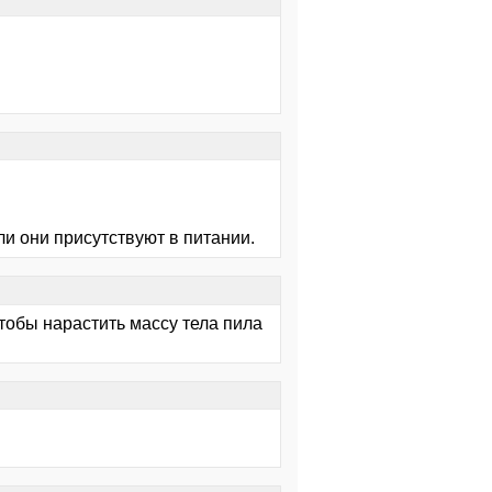
ли они присутствуют в питании.
тобы нарастить массу тела пила