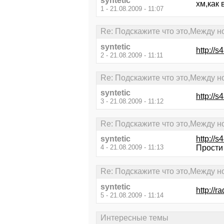
syntetic
хм,как
1 - 21.08.2009 - 11:07
Re: Подскажите что это,Между н
syntetic
http://s
2 - 21.08.2009 - 11:11
Re: Подскажите что это,Между н
syntetic
http://s
3 - 21.08.2009 - 11:12
Re: Подскажите что это,Между н
syntetic
http://s
4 - 21.08.2009 - 11:13
Прости 
Re: Подскажите что это,Между н
syntetic
http://r
5 - 21.08.2009 - 11:14
Интересные темы